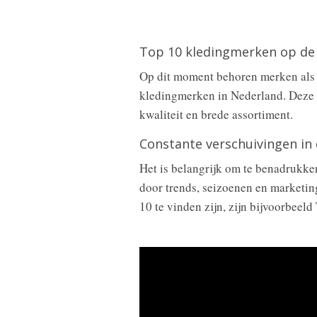
Top 10 kledingmerken op de
Op dit moment behoren merken als 
kledingmerken in Nederland. Deze 
kwaliteit en brede assortiment.
Constante verschuivingen in 
Het is belangrijk om te benadrukke
door trends, seizoenen en marketin
10 te vinden zijn, zijn bijvoorbeel