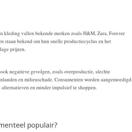
van kleding vallen bekende merken zoals H&M, Zara, Forever
n staan bekend om hun snelle productiecyclus en het
lage prijzen.
 ook negatieve gevolgen, zoals overproductie, slechte
enlanden en milieuschade. Consumenten worden aangemoedigd
alternatieven en minder impulsief te shoppen.
menteel populair?