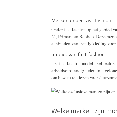
Merken onder fast fashion
Onder fast fashion op het gebied 
21, Primark en Boohoo. Deze merke
aanbieden van trendy kleding voor 
Impact van fast fashion
Het fast fashion model heeft echter
arbeidsomstandigheden in lagelon
om bewust te kiezen voor duurzame 
Welke merken zijn mo