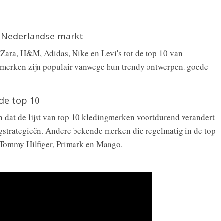
 Nederlandse markt
Zara, H&M, Adidas, Nike en Levi's tot de top 10 van
merken zijn populair vanwege hun trendy ontwerpen, goede
de top 10
n dat de lijst van top 10 kledingmerken voortdurend verandert
gstrategieën. Andere bekende merken die regelmatig in de top
d Tommy Hilfiger, Primark en Mango.