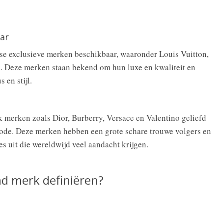
ar
se exclusieve merken beschikbaar, waaronder Louis Vuitton,
. Deze merken staan bekend om hun luxe en kwaliteit en
 en stijl.
merken zoals Dior, Burberry, Versace en Valentino geliefd
mode. Deze merken hebben een grote schare trouwe volgers en
s uit die wereldwijd veel aandacht krijgen.
nd merk definiëren?