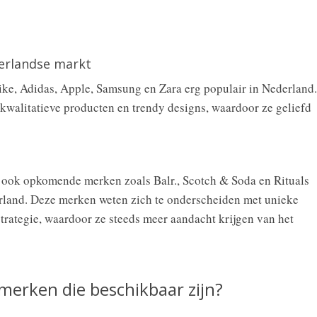
erlandse markt
ke, Adidas, Apple, Samsung en Zara erg populair in Nederland.
walitatieve producten en trendy designs, waardoor ze geliefd
 ook opkomende merken zoals Balr., Scotch & Soda en Rituals
erland. Deze merken weten zich te onderscheiden met unieke
trategie, waardoor ze steeds meer aandacht krijgen van het
 merken die beschikbaar zijn?