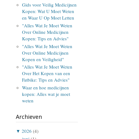
Gids voor Veilig Medicijnen
Kopen: Wat U Moet Weten
en Waar U Op Moet Letten
"Alles Wat Je Moet Weten
Over Online Medicijnen
Kopen: Tips en Advies"
"Alles Wat Je Moet Weten
Over Online Medicijnen
Kopen en Veiligheid"
"Alles Wat Je Moet Weten
Over Het Kopen van een
Fatbike: Tips en Advies"
Waar en hoe medicijnen
kopen: Alles wat je moet
weten
Archieven
▼
2026
(4)
juni
(1)