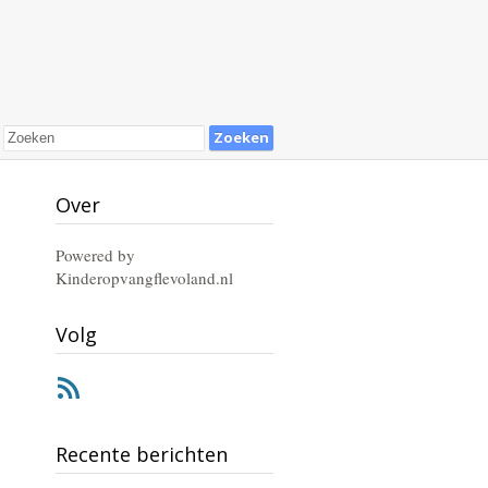
Over
Powered by
Kinderopvangflevoland.nl
Volg
RSS
Recente berichten