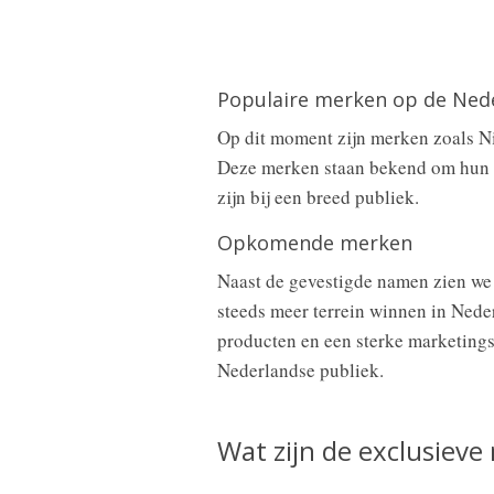
Populaire merken op de Ned
Op dit moment zijn merken zoals Ni
Deze merken staan bekend om hun k
zijn bij een breed publiek.
Opkomende merken
Naast de gevestigde namen zien we
steeds meer terrein winnen in Ned
producten en een sterke marketings
Nederlandse publiek.
Wat zijn de exclusieve