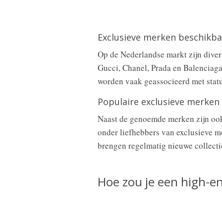
Exclusieve merken beschikba
Op de Nederlandse markt zijn diver
Gucci, Chanel, Prada en Balenciaga
worden vaak geassocieerd met status
Populaire exclusieve merken
Naast de genoemde merken zijn ook 
onder liefhebbers van exclusieve 
brengen regelmatig nieuwe collectie
Hoe zou je een high-e