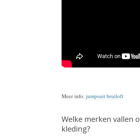
Meer info:
jumpsuit bruiloft
Welke merken vallen o
kleding?